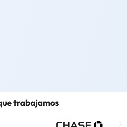
 que trabajamos