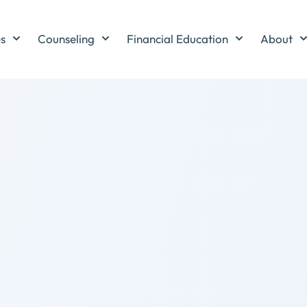
es
Counseling
Financial Education
About