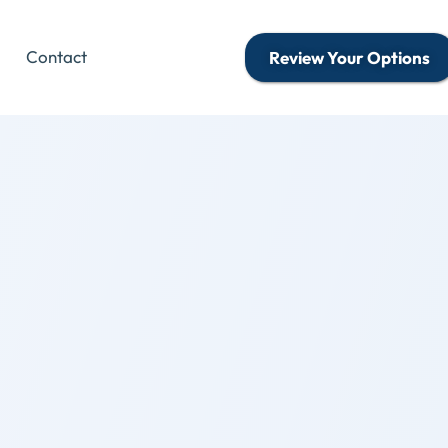
Contact
Review Your Options