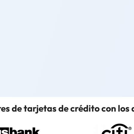
es de tarjetas de crédito con los