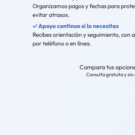
Organizamos pagos y fechas para proteg
evitar atrasos.
✓ Apoyo continuo si lo necesitas
Recibes orientación y seguimiento, con 
por teléfono o en línea.
Compara tus opcion
Consulta gratuita y si