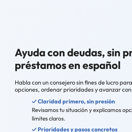
Ayuda con deudas, sin pr
préstamos en español
Habla con un consejero sin fines de lucro par
opciones, ordenar prioridades y avanzar con 
✓ Claridad primero, sin presión
Revisamos tu situación y explicamos opci
límites claros.
✓ Prioridades y pasos concretos