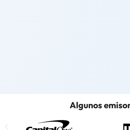
Algunos emisor